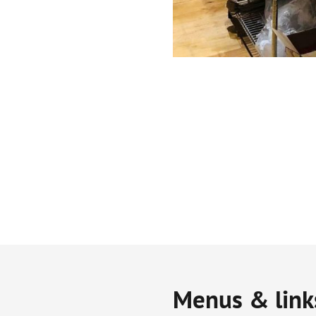
Menus & link