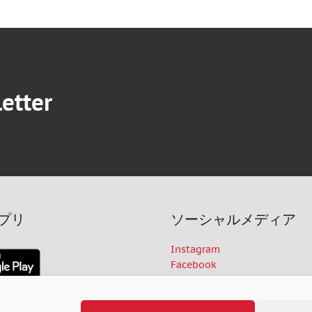
letter
アプリ
ソーシャルメディア
Instagram
Facebook
Deliveroo
Twitter