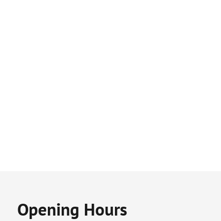
Opening Hours