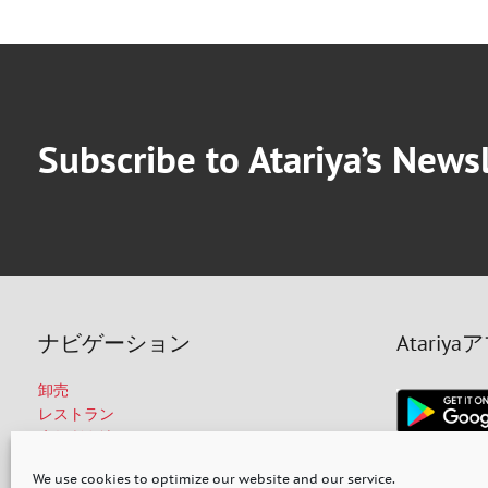
Subscribe to Atariya’s News
ナビゲーション
Atariya
卸売
レストラン
店舗所在地
採用情報
We use cookies to optimize our website and our service.