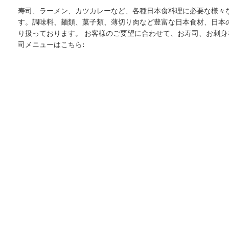
寿司、ラーメン、カツカレーなど、各種日本食料理に必要な様々
す。調味料、麺類、菓子類、薄切り肉など豊富な日本食材、日本
り扱っております。 お客様のご要望に合わせて、お寿司、お刺身
司メニューはこちら: