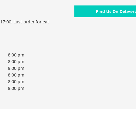
Find Us On Deliver
7:00. Last order for eat
8:00 pm
8:00 pm
8:00 pm
8:00 pm
8:00 pm
8:00 pm