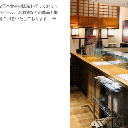
な日本食材の販売も行っておりま
のビール、お酒類などの商品も取
をご用意いたしております。 寿